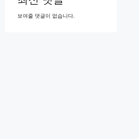
보여줄 댓글이 없습니다.