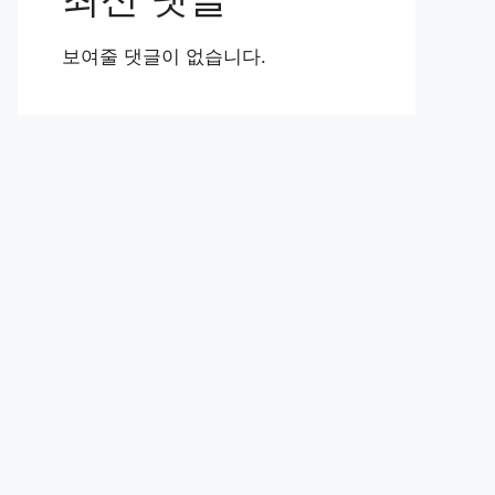
보여줄 댓글이 없습니다.