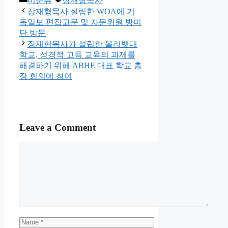
미분류
장재형목사
장재형목사 설립한 WOA에 기
독일보 편집고문 및 자문위원 방미
단 방문
장재형목사가 설립한 올리벳대
학교, 성경적 고등 교육의 과제를
해결하기 위해 ABHE 대표 학교 총
장 회의에 참여
Leave a Comment
Comment
Name