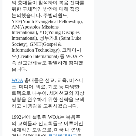
의 총대들이 참석하여 복음 전파를
위한 구체적인 방안에 대해 집중
논의했습니다. 주빌리월드,
YEF(Youth Evangelical Fellowship),
AM(Apostolos Missions
International), YD(Young Disciples
International), 성누가회(Saint Luke
Society), GNIT(Gospel &
Information Technology), 크레아시
오(Creatio International) 등 WOA 소
속 선교단체들도 활발하게 참여했
습니다.
WOA
총대들은 선교, 교육, 비즈니
스, 미디어, 의료, 기도 등 다양한
트랙으로 나누어, 세계선교의 지상
명령을 완수하기 위한 전략을 모색
하고 사명감을 고취시켰습니다.
1992년에 설립된 WOA는 복음주
의 교회들과 선교회들로 이루어진
세계적인 모임으로, 미국 내 연방