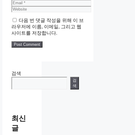
Email
Website
다음 번 댓글 작성을 위해 이 브
라우저에 이름, 이메일, 그리고 웹
사이트를 저장합니다.
검색
검
색
최신
글