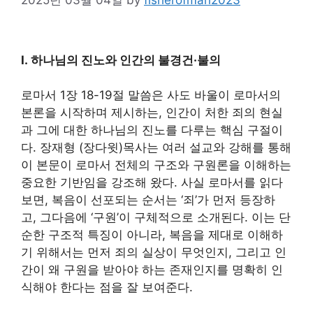
Ⅰ.
하나님의 진노와 인간의 불경건·불의
로마서 1장 18-19절 말씀은 사도 바울이 로마서의
본론을 시작하며 제시하는, 인간이 처한 죄의 현실
과 그에 대한 하나님의 진노를 다루는 핵심 구절이
다. 장재형 (장다윗)목사는 여러 설교와 강해를 통해
이 본문이 로마서 전체의 구조와 구원론을 이해하는
중요한 기반임을 강조해 왔다. 사실 로마서를 읽다
보면, 복음이 선포되는 순서는 ‘죄’가 먼저 등장하
고, 그다음에 ‘구원’이 구체적으로 소개된다. 이는 단
순한 구조적 특징이 아니라, 복음을 제대로 이해하
기 위해서는 먼저 죄의 실상이 무엇인지, 그리고 인
간이 왜 구원을 받아야 하는 존재인지를 명확히 인
식해야 한다는 점을 잘 보여준다.